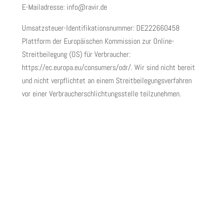
E-Mailadresse: info@ravir.de
Umsatzsteuer-Identifikationsnummer: DE222660458
Plattform der Europäischen Kommission zur Online-
Streitbeilegung (OS) für Verbraucher:
https://ec.europa.eu/consumers/odr/. Wir sind nicht bereit
und nicht verpflichtet an einem Streitbeilegungsverfahren
vor einer Verbraucherschlichtungsstelle teilzunehmen.